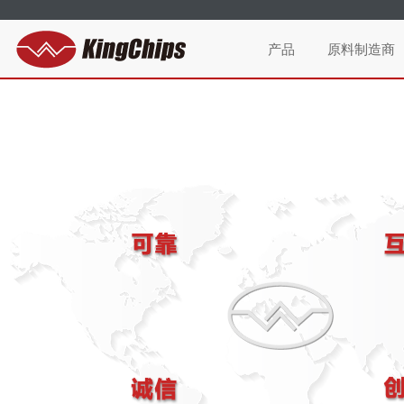
产品
原料制造商