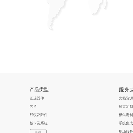
服务
产品类型
互连器件
文档资源
芯片
线束定制
线缆及附件
板集定制
板卡及系统
系统集成
软件
现场服务
更多