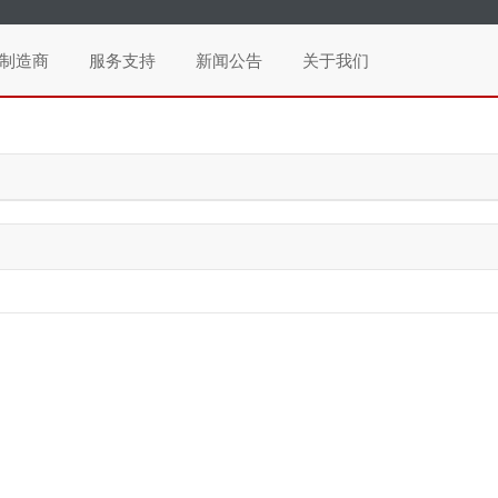
制造商
服务支持
新闻公告
关于我们