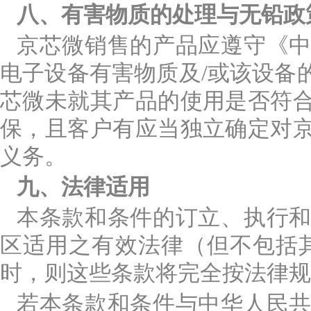
八、有害物质的处理与无铅政
京芯微销售的产品应遵守《
电子设备有害物质及/或该设备
芯微未就其产品的使用是否符
保，且客户有应当独立确定对
义务。
九、法律适用
本条款和条件的订立、执行
区适用之有效法律（但不包括
时，则这些条款将完全按法律规
若本条款和条件与中华人民