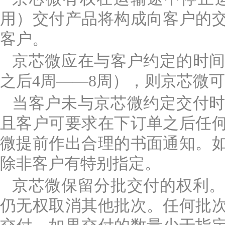
用）交付产品将构成向客户的
客户。
京芯微应在与客户约定的时
之后4周——8周），则京芯微
当客户未与京芯微约定交付
且客户可要求在下订单之后任
微提前作出合理的书面通知。
除非客户有特别指定。
京芯微保留分批交付的权利
仍无权取消其他批次。任何批次