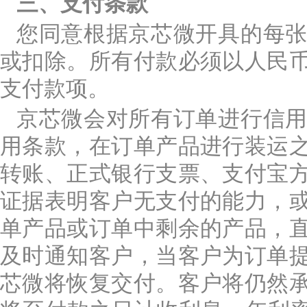
三、支付条款
您同意根据京芯微开具的每
或扣除。所有付款必须以人民
支付款项。
京芯微会对所有订单进行信
用条款，在订单产品进行装运
转账、正式银行支票、支付宝
证据表明客户无支付的能力，
单产品或订单中剩余的产品，
及时通知客户，当客户为订单
芯微将恢复交付。客户将仍然