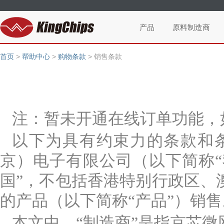
产品
原料制造商
首页
>
帮助中心
>
购物条款
>
销售条款
注：暂未开通在线订单功能，
以下为具有约束力的条款和
京）电子有限公司（以下简称“
国”，不包括香港特别行政区、
的产品（以下简称“产品”）销售
本文中，“制造商”是指京芯