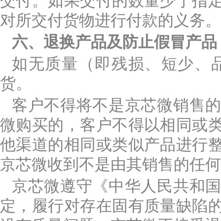
交付。如果交付的数量少于指
对所交付货物进行付款的义务。
六、退换产品及防止假冒产品
如无质量（即残损、短少、
货。
客户不得将不是京芯微销售
微购买的，客户不得以相同或
他渠道的相同或类似产品进行
京芯微收到不是由其销售的任何
京芯微遵守《中华人民共和
定，履行对存在固有质量缺陷