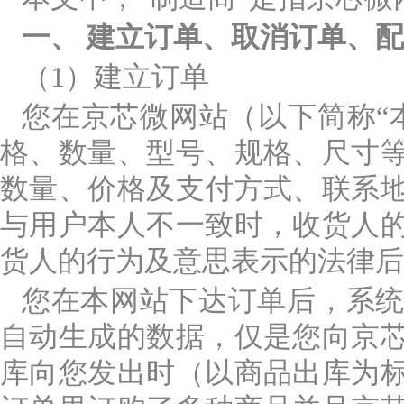
一、
建立订单、取消订单、配
（1）建立订单
您在京芯微网站（以下简称“
格、数量、型号、规格、尺寸
数量、价格及支付方式、联系
与用户本人不一致时，收货人
货人的行为及意思表示的法律后
您在本网站下达订单后，系
自动生成的数据，仅是您向京
库向您发出时（以商品出库为