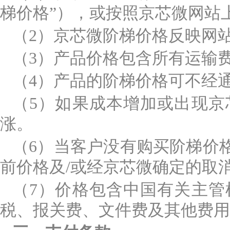
梯价格”），或按照京芯微网站
（2）京芯微阶梯价格反映网
（3）产品价格包含所有运输
（4）产品的阶梯价格可不经
（5）如果成本增加或出现
涨。
（6）当客户没有购买阶梯价
前价格及/或经京芯微确定的取
（7）价格包含中国有关主
税、报关费、文件费及其他费用