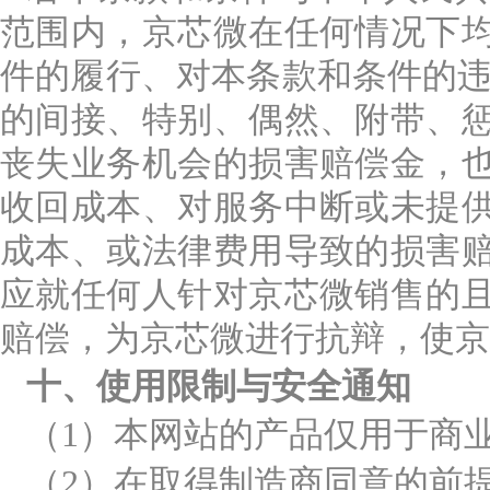
范围内，京芯微在任何情况下
件的履行、对本条款和条件的违
的间接、特别、偶然、附带、
丧失业务机会的损害赔偿金，
收回成本、对服务中断或未提
成本、或法律费用导致的损害
应就任何人针对京芯微销售的
赔偿，为京芯微进行抗辩，使京
十、使用限制与安全通知
（1）本网站的产品仅用于商
（2）在取得制造商同意的前