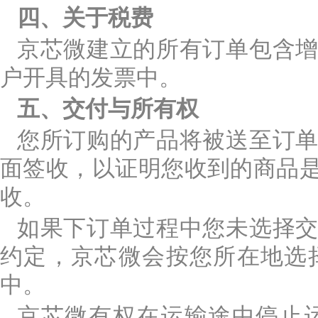
四、关于税费
京芯微建立的所有订单包含
户开具的发票中。
五、交付与所有权
您所订购的产品将被送至订
面签收，以证明您收到的商品
收。
如果下订单过程中您未选择
约定，京芯微会按您所在地选
中。
京芯微有权在运输途中停止