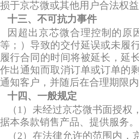
损于京芯微或其他用户合法权益
十三、不可抗力事件
因超出京芯微合理控制的原
等；）导致的交付延误或未履
履行合同的时间将被延长，延
作出通知而取消订单或订单的
通知客户，并随后在合理期限内
十四、一般规定
（1）未经过京芯微书面授权
据本条款销售产品、提供服务。
（2）在法律允许的范围内，