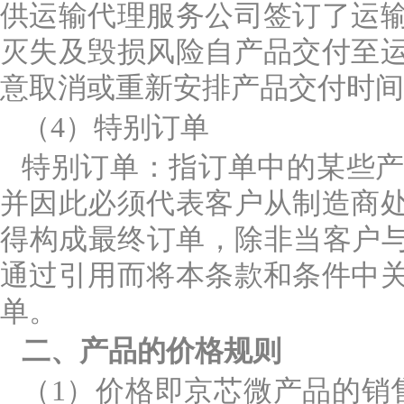
供运输代理服务公司签订了运
灭失及毁损风险自产品交付至
意取消或重新安排产品交付时
（4）特别订单
特别订单：指订单中的某些
并因此必须代表客户从制造商
得构成最终订单，除非当客户与
通过引用而将本条款和条件中
单。
二、产品的价格规则
（1）价格即京芯微产品的销