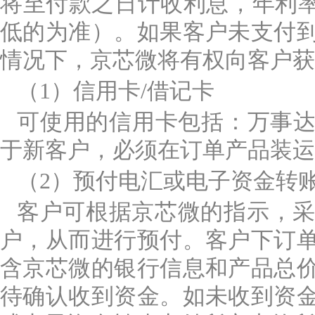
将至付款之日计收利息，年利率
低的为准）。如果客户未支付
情况下，京芯微将有权向客户获
（1）信用卡/借记卡
可使用的信用卡包括：万事达卡（
于新客户，必须在订单产品装运
（2）预付电汇或电子资金转
客户可根据京芯微的指示，
户，从而进行预付。客户下订
含京芯微的银行信息和产品总价
待确认收到资金。如未收到资金