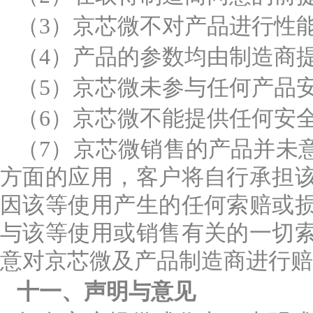
（3）京芯微不对产品进行性
（4）产品的参数均由制造商
（5）京芯微未参与任何产品
（6）京芯微不能提供任何安
（7）京芯微销售的产品并未
方面的应用，客户将自行承担
因该等使用产生的任何索赔或
与该等使用或销售有关的一切
意对京芯微及产品制造商进行赔
十一、声明与意见