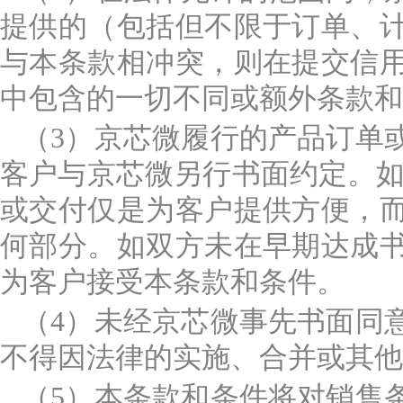
提供的（包括但不限于订单、
与本条款相冲突，则在提交信
中包含的一切不同或额外条款和
（3）京芯微履行的产品订单
客户与京芯微另行书面约定。如
或交付仅是为客户提供方便，
何部分。如双方未在早期达成
为客户接受本条款和条件。
（4）未经京芯微事先书面同
不得因法律的实施、合并或其他
（5）本条款和条件将对销售