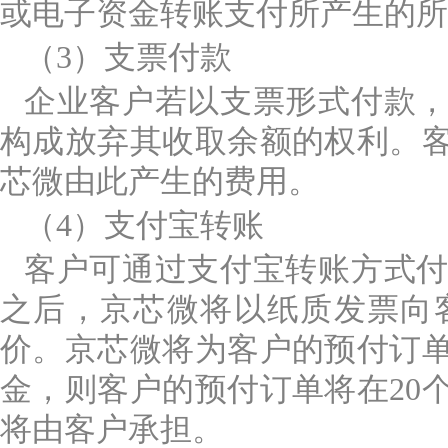
或电子资金转账支付所产生的所
（3）支票付款
企业客户若以支票形式付款
构成放弃其收取余额的权利。
芯微由此产生的费用。
（4）支付宝转账
客户可通过支付宝转账方式
之后，京芯微将以纸质发票向
价。京芯微将为客户的预付订单
金，则客户的预付订单将在20
将由客户承担。