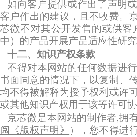
如向客户提供或作出了声明
客户作出的建议，且不收费。
芯微不对其公开发售的或供客
中）的产品开展产品适应性研究
十二、知识产权条款
不得对本网站的任何数据进
书面同意的情况下，以复制、
均不得被解释为授予权利或许
或其他知识产权用于该等许可协
京芯微是本网站的制作者,拥
阅《版权声明》
），您不得进