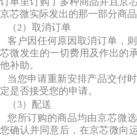
订单里订购了多种商品并且京
京芯微实际发出的那一部分商品
（2）取消订单
客户因任何原因取消订单，
芯微发生的一切费用及作出的
他补助。
当您申请重新安排产品交付
定是否接受您的申请。
（3）配送
您所订购的商品均由京芯微
您确认并同意后，在京芯微向