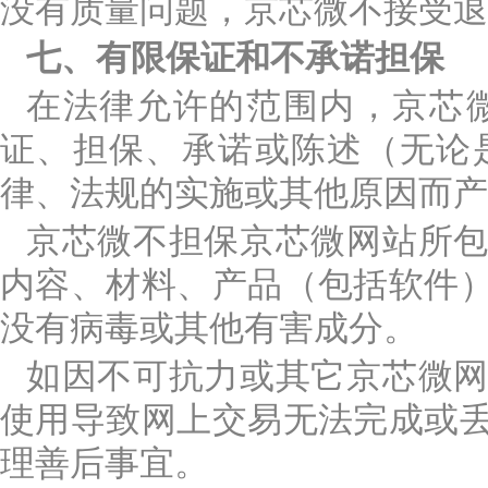
没有质量问题，京芯微不接受退
七、有限保证和不承诺担保
在法律允许的范围内，京芯
证、担保、承诺或陈述（无论
律、法规的实施或其他原因而产
京芯微不担保京芯微网站所
内容、材料、产品（包括软件
没有病毒或其他有害成分。
如因不可抗力或其它京芯微
使用导致网上交易无法完成或
理善后事宜。