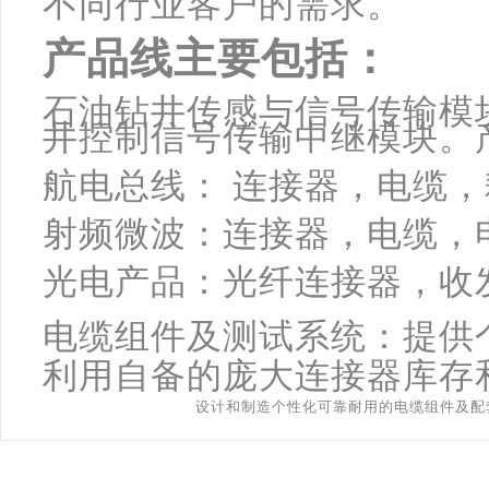
不同行业客户的需求。
产品线主要包括：
石油钻井传感与信号传输模
井控制信号传输中继模块。
航电总线： 连接器，电缆
射频微波：连接器，电缆，
光电产品：光纤连接器，收
电缆组件及测试系统：提供
利用自备的庞大连接器库存
设计和制造个性化可靠耐用的电缆组件及配