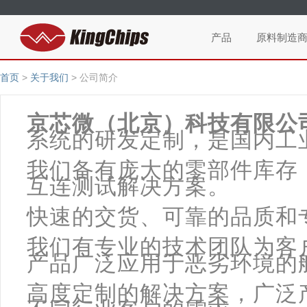
产品
原料制造
首页
>
关于我们
>
公司简介
京芯微（北京）科技有限公司/ K
系统的研发定制，是国内工
我们备有庞大的零部件库存
互连测试解决方案。
快速的交货、可靠的品质和
我们有专业的技术团队为客
产品广泛应用于恶劣环境的航
高度定制的解决方案，广泛